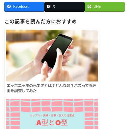
Facebook
X
LINE
この記事を読んだ方におすすめ
エッホエッホの元ネタとは？どんな歌？バズってる理
由を調査してみた