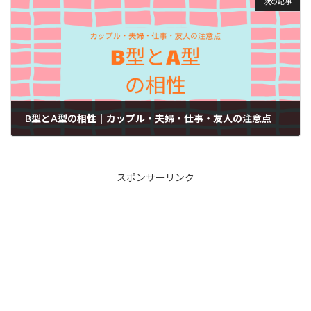
次の記事
B型とA型の相性｜カップル・夫婦・仕事・友人の注意点
2026年1月12日
スポンサーリンク