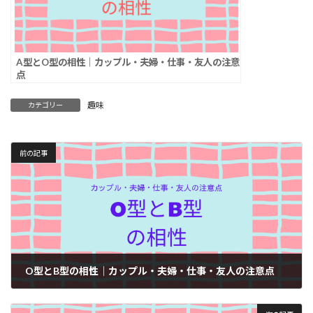
A型とO型の相性｜カップル・夫婦・仕事・友人の注意
点
趣味
カテゴリー
前の記事
O型とB型の相性｜カップル・夫婦・仕事・友人の注意点
2026年1月11日