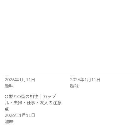
関連
O型とA型の相性｜カップ
O型とB型の相性｜カップ
ル・夫婦・仕事・友人の注意
ル・夫婦・仕事・友人の注意
点
点
2026年1月11日
2026年1月11日
趣味
趣味
O型とO型の相性｜カップ
ル・夫婦・仕事・友人の注意
点
2026年1月11日
趣味