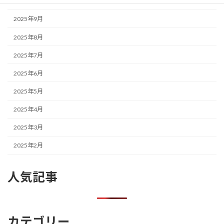
2025年10月
2025年9月
2025年8月
2025年7月
2025年6月
2025年5月
2025年4月
2025年3月
2025年2月
人気記事
カテゴリー