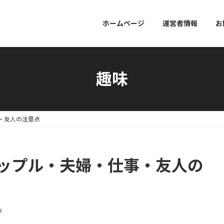
ホームページ
運営者情報
お
趣味
・友人の注意点
カップル・夫婦・仕事・友人の
o