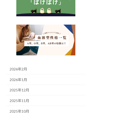
2026年2月
2026年1月
2025年12月
2025年11月
2025年10月