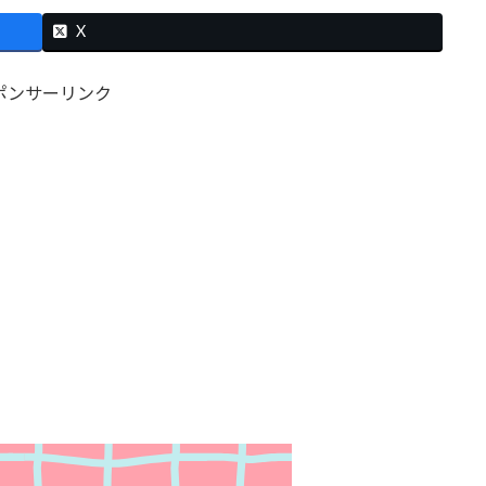
X
ポンサーリンク