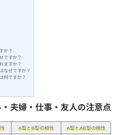
すか？
せですか？
れますか？
のはなぜですか？
は何ですか？
ル・夫婦・仕事・友人の注意点
相性
A型とB型の相性
A型とAB型の相性