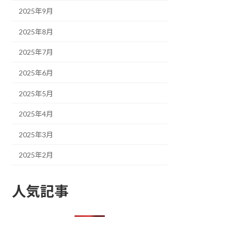
2025年9月
2025年8月
2025年7月
2025年6月
2025年5月
2025年4月
2025年3月
2025年2月
人気記事