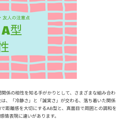
間関係の相性を知る手がかりとして、さまざまな組み合わ
性は、「冷静さ」と「誠実さ」が交わる、落ち着いた関係
で距離感を大切にするAB型と、真面目で周囲との調和を
や感情表現に違いがあります。