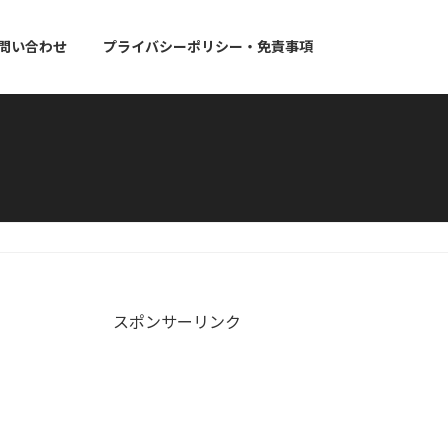
問い合わせ
プライバシーポリシー・免責事項
スポンサーリンク