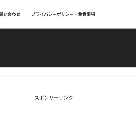
問い合わせ
プライバシーポリシー・免責事項
スポンサーリンク