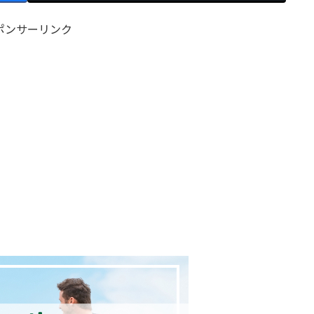
ポンサーリンク