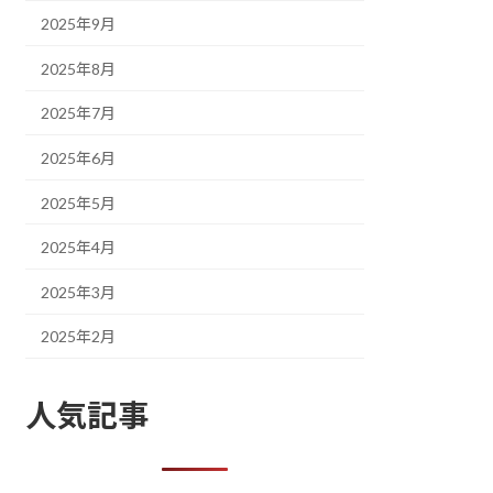
2025年9月
2025年8月
2025年7月
2025年6月
2025年5月
2025年4月
2025年3月
2025年2月
人気記事