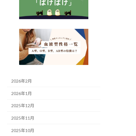
2026年2月
2026年1月
2025年12月
2025年11月
2025年10月