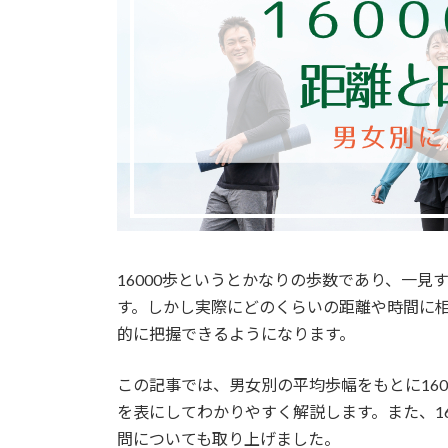
16000歩というとかなりの歩数であり、一
す。しかし実際にどのくらいの距離や時間に
的に把握できるようになります。
この記事では、男女別の平均歩幅をもとに16
を表にしてわかりやすく解説します。また、1
問についても取り上げました。