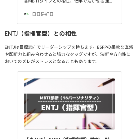
各MBTIタイプとの相性、仕事で活かせる強…
日日是好日
ENTJ（指揮官型）との相性
ENTJは目標志向でリーダーシップを持ちます。ESFPの柔軟な直感
や即断力と組み合わせると強力なタッグですが、決断や方向性に
おいてのズレがストレスとなることもあります。