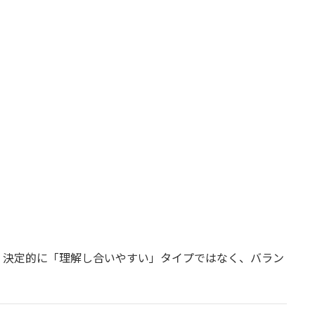
のの、決定的に「理解し合いやすい」タイプではなく、バラン