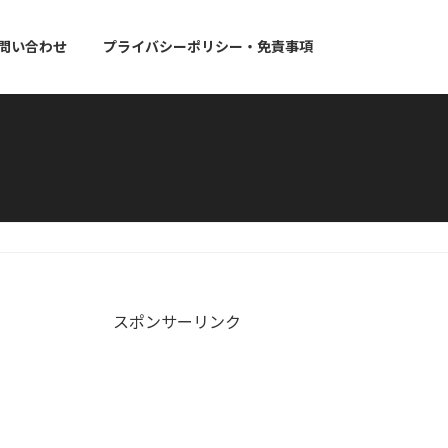
問い合わせ
プライバシーポリシー・免責事項
）
スポンサーリンク