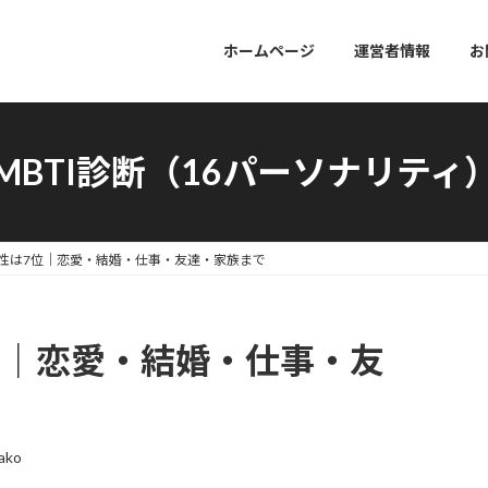
ホームページ
運営者情報
お
MBTI診断（16パーソナリティ
Jの相性は7位｜恋愛・結婚・仕事・友達・家族まで
は7位｜恋愛・結婚・仕事・友
ako