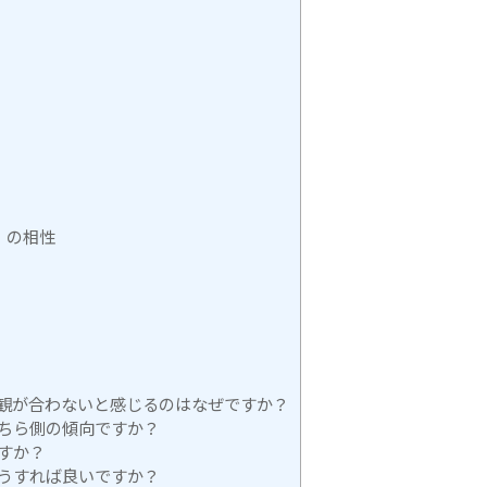
型）の相性
価値観が合わないと感じるのはなぜですか？
ちら側の傾向ですか？
すか？
うすれば良いですか？