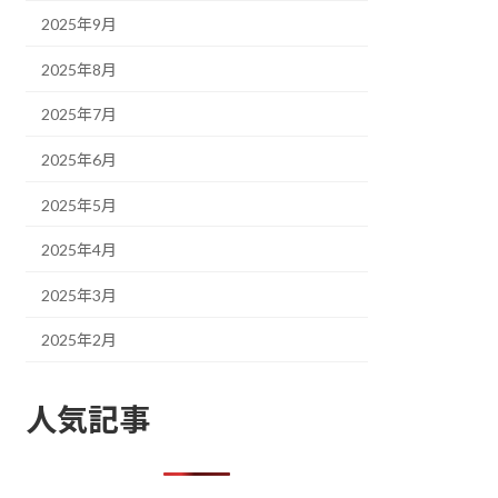
2025年9月
2025年8月
2025年7月
2025年6月
2025年5月
2025年4月
2025年3月
2025年2月
人気記事