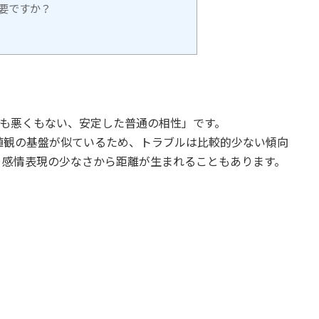
要ですか？
も悪くもない、安定した普通の相性」です。
値観の基盤が似ているため、トラブルは比較的少ない傾向
、感情表現の少なさから距離が生まれることもあります。