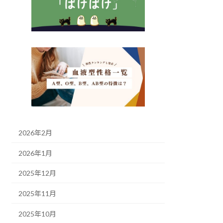
2026年2月
2026年1月
2025年12月
2025年11月
2025年10月