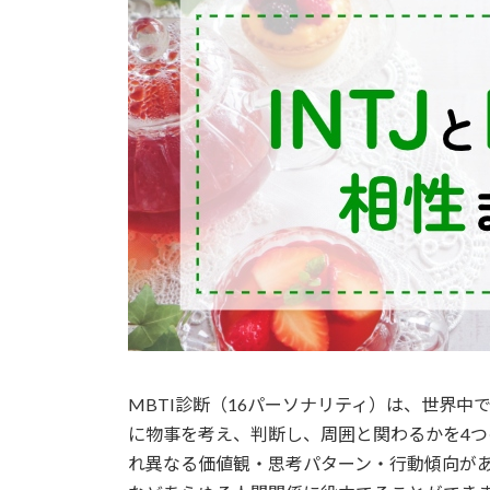
MBTI診断（16パーソナリティ）は、世界
に物事を考え、判断し、周囲と関わるかを4つ
れ異なる価値観・思考パターン・行動傾向が