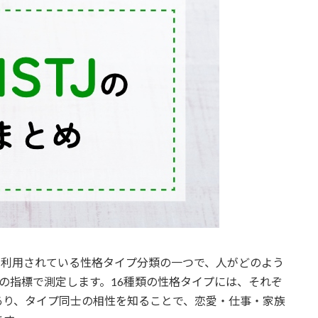
中で利用されている性格タイプ分類の一つで、人がどのよう
の指標で測定します。16種類の性格タイプには、それぞ
あり、タイプ同士の相性を知ることで、恋愛・仕事・家族