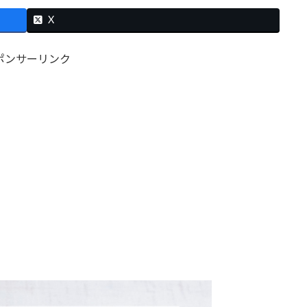
X
ポンサーリンク