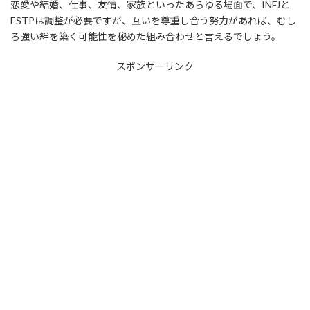
恋愛や結婚、仕事、友情、家族といったあらゆる場面で、INFJと
ESTPは調整が必要ですが、互いを尊重し合う努力があれば、むし
ろ強い絆を築く可能性を秘めた組み合わせと言えるでしょう。
スポンサーリンク