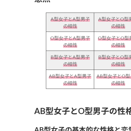
A型女子とA型男子
A型女子とO型
の相性
の相性
O型女子とA型男子
O型女子とO型
の相性
の相性
B型女子とA型男子
B型女子とO型
の相性
の相性
AB型女子とA型男子
AB型女子とO型
の相性
の相性
AB型女子とO型男子の性
AB型女子の基本的な性格と恋