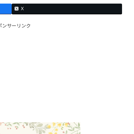
X
ポンサーリンク