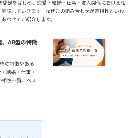
恋愛観をはじめ、恋愛・結婚・仕事・友人関係における相
く解説していきます。なぜこの組み合わせが高相性といわ
とあわせてご紹介します。
型、AB型の特徴
性格の特徴やある
愛・結婚・仕事・
の相性一覧、ベス