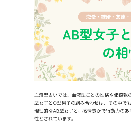
血液型占いでは、血液型ごとの性格や価値観の
型女子とO型男子の組み合わせは、その中で
理性的なAB型女子と、感情豊かで行動力のあ
性とされています。