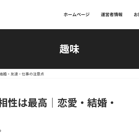
ホームページ
運営者情報
お
趣味
・結婚・友達・仕事の注意点
の相性は最高｜恋愛・結婚・
o