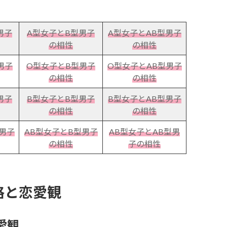
男子
A型女子とB型男子
A型女子とAB型男子
の相性
の相性
男子
O型女子とB型男子
O型女子とAB型男子
の相性
の相性
男子
B型女子とB型男子
B型女子とAB型男子
の相性
の相性
男子
AB型女子とB型男子
AB型女子とAB型男
の相性
子の相性
格と恋愛観
愛観