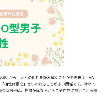
違いから、人との相性を読み解くことができます。AB
も「相性は最高」といわれることが多い関係です。冷静で
るO型男子は、性質が異なるからこそ自然に補い合える相