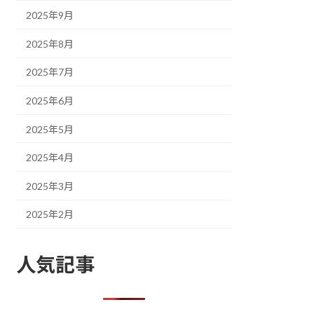
2025年9月
2025年8月
2025年7月
2025年6月
2025年5月
2025年4月
2025年3月
2025年2月
人気記事