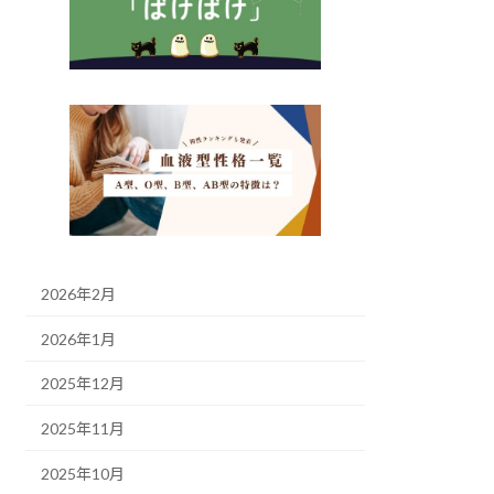
2026年2月
2026年1月
2025年12月
2025年11月
2025年10月