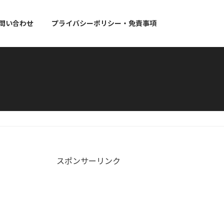
問い合わせ
プライバシーポリシー・免責事項
スポンサーリンク