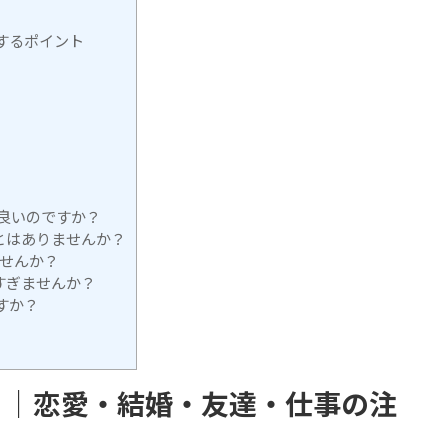
するポイント
が良いのですか？
ことはありませんか？
ませんか？
すぎませんか？
すか？
）｜恋愛・結婚・友達・仕事の注