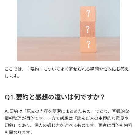
ここでは、「要約」についてよく寄せられる疑問や悩みにお答え
します。
Q1. 要約と感想の違いは何ですか？
A.
要約は「原文の内容を簡潔にまとめたもの」であり、客観的な
情報整理が目的です。一方で感想は「読んだ人の主観的な意見や
印象」であり、個人の感じ方を述べるものです。両者は目的も内容
も異なります。