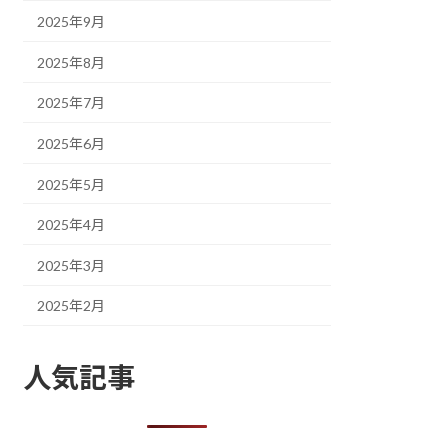
2025年9月
2025年8月
2025年7月
2025年6月
2025年5月
2025年4月
2025年3月
2025年2月
人気記事