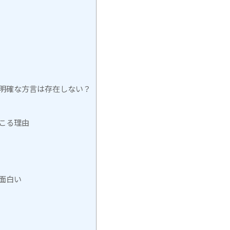
明確な方言は存在しない？
こる理由
面白い