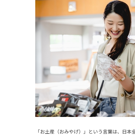
「お土産（おみやげ）」という言葉は、日本