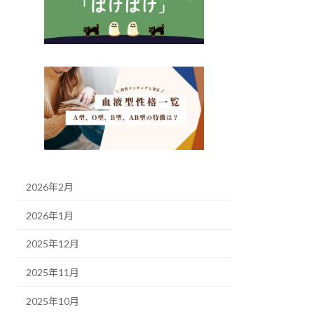
2026年2月
2026年1月
2025年12月
2025年11月
2025年10月