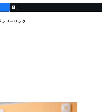
X
ポンサーリンク