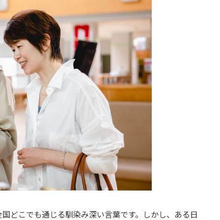
全国どこでも通じる馴染み深い言葉です。しかし、ある日