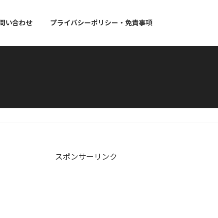
問い合わせ
プライバシーポリシー・免責事項
スポンサーリンク