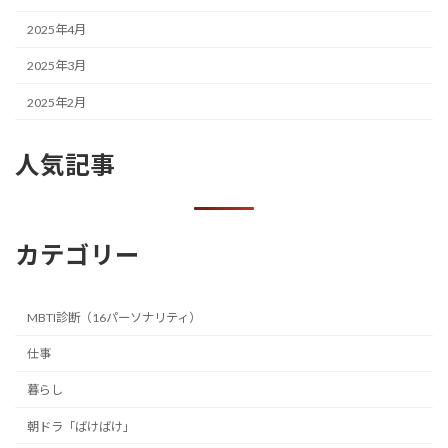
2025年4月
2025年3月
2025年2月
人気記事
カテゴリー
MBTI診断（16パーソナリティ）
仕事
暮らし
朝ドラ「ばけばけ」