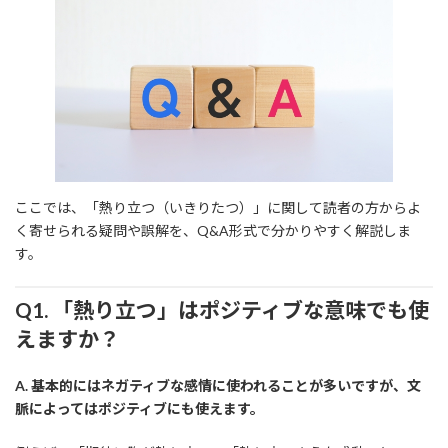
ここでは、「熱り立つ（いきりたつ）」に関して読者の方からよ
く寄せられる疑問や誤解を、Q&A形式で分かりやすく解説しま
す。
Q1. 「熱り立つ」はポジティブな意味でも使
えますか？
A. 基本的にはネガティブな感情に使われることが多いですが、文
脈によってはポジティブにも使えます。