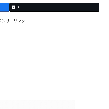
X
ポンサーリンク