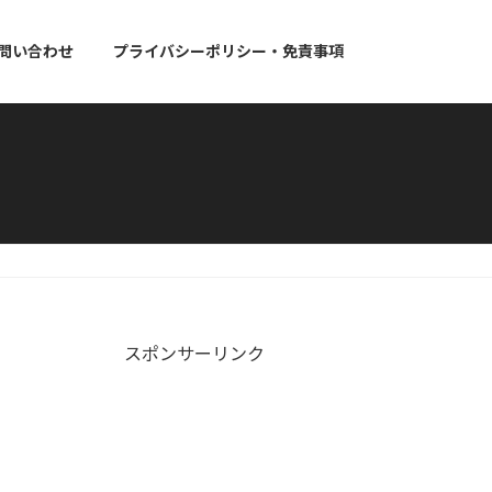
問い合わせ
プライバシーポリシー・免責事項
スポンサーリンク