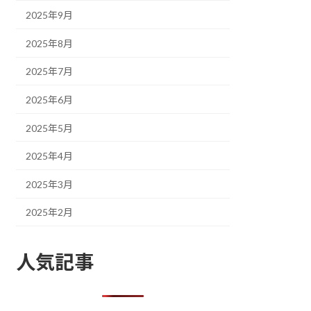
2025年9月
2025年8月
2025年7月
2025年6月
2025年5月
2025年4月
2025年3月
2025年2月
人気記事