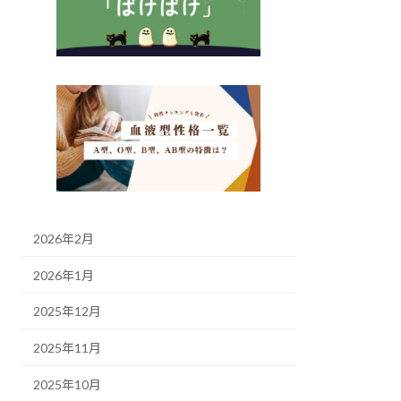
2026年2月
2026年1月
2025年12月
2025年11月
2025年10月