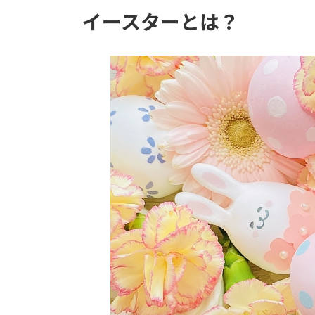
イースターとは？