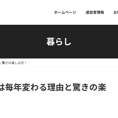
ホームページ
運営者情報
お
暮らし
と驚きの楽しみ方！
は毎年変わる理由と驚きの楽