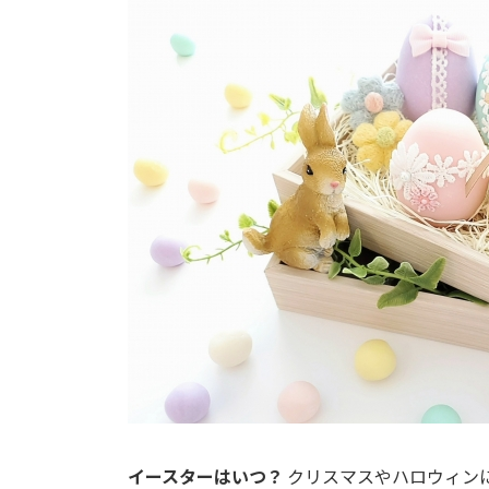
イースターはいつ？
クリスマスやハロウィン