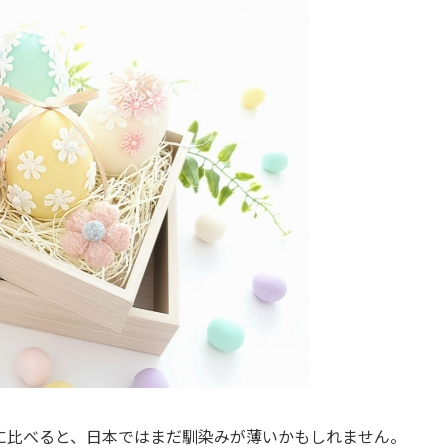
に比べると、日本ではまだ馴染みが薄いかもしれません。