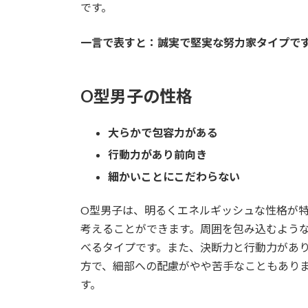
です。
一言で表すと：誠実で堅実な努力家タイプで
O型男子の性格
大らかで包容力がある
行動力があり前向き
細かいことにこだわらない
O型男子は、明るくエネルギッシュな性格が
考えることができます。周囲を包み込むよう
べるタイプです。また、決断力と行動力があ
方で、細部への配慮がやや苦手なこともあり
す。