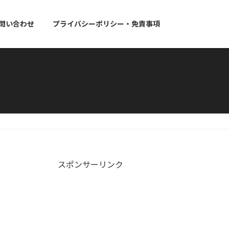
問い合わせ
プライバシーポリシー・免責事項
スポンサーリンク