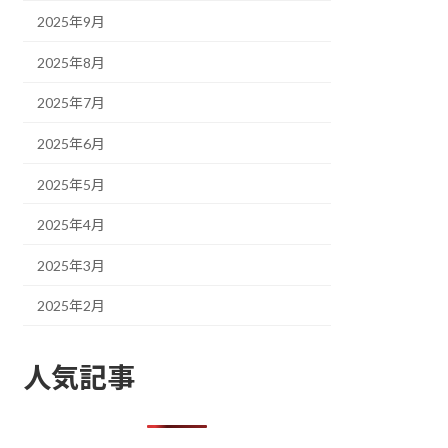
2025年9月
2025年8月
2025年7月
2025年6月
2025年5月
2025年4月
2025年3月
2025年2月
人気記事