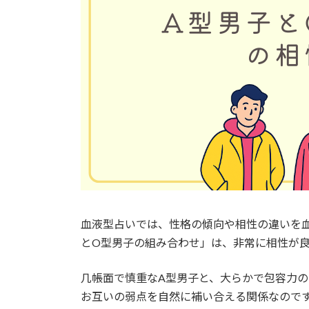
血液型占いでは、性格の傾向や相性の違いを
とO型男子の組み合わせ」は、非常に相性が
几帳面で慎重なA型男子と、大らかで包容力
お互いの弱点を自然に補い合える関係なのです