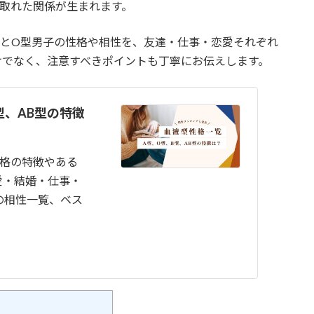
取れた関係が生まれます。
子とO型男子の性格や相性を、友達・仕事・恋愛それぞれ
けでなく、注意すべきポイントも丁寧にお伝えします。
型、AB型の特徴
性格の特徴やある
愛・結婚・仕事・
の相性一覧、ベス