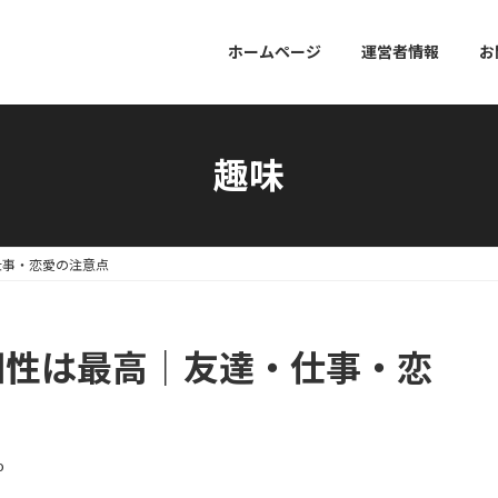
ホームページ
運営者情報
お
趣味
仕事・恋愛の注意点
相性は最高｜友達・仕事・恋
o