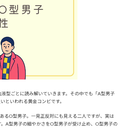
血液型ごとに読み解いていきます。その中でも「A型男子
良いといわれる黄金コンビです。
のあるO型男子。一見正反対にも見える二人ですが、実は
。A型男子の細やかさをO型男子が受け止め、O型男子の