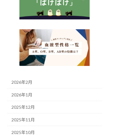
2026年2月
2026年1月
2025年12月
2025年11月
2025年10月