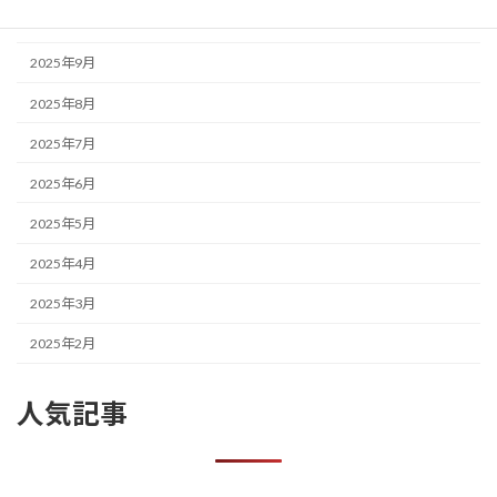
2025年10月
2025年9月
2025年8月
2025年7月
2025年6月
2025年5月
2025年4月
2025年3月
2025年2月
人気記事