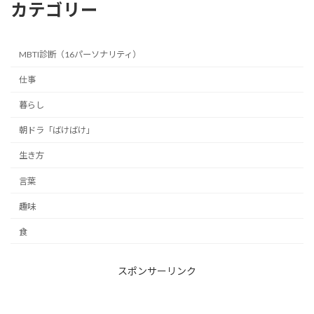
カテゴリー
MBTI診断（16パーソナリティ）
仕事
暮らし
朝ドラ「ばけばけ」
生き方
言葉
趣味
食
スポンサーリンク