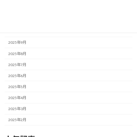
2025年12月
2025年11月
2025年10月
2025年9月
2025年8月
2025年7月
2025年6月
2025年5月
2025年4月
2025年3月
2025年2月