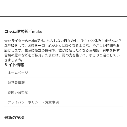
コラム運営者／mako
Webライターのmakoです。せわしない日々の中、少しひと休みしませんか？
深呼吸をして、お茶を一口。心がふっと軽くなるような、やさしい時間をお
届けします。生活に役立つ情報や、誰かに話したくなる豆知識、背中を押す
言葉の意味などをご紹介。たまには、肩の力を抜いて、ゆるりと過ごしてい
きましょう。
サイト情報
ホームページ
運営者情報
お問い合わせ
プライバシーポリシー・免責事項
最新の投稿