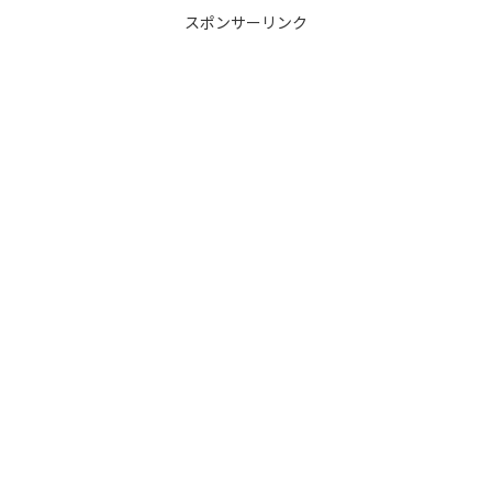
スポンサーリンク